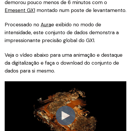
demorou pouco menos de 6 minutos com o
Emesent GX1
montado num poste de levantamento.
Processado no
Aura
e exibido no modo de
intensidade, este conjunto de dados demonstra a
impressionante precisão global do GX1.
Veja o vídeo abaixo para uma animação e destaque
da digitalização e faça o download do conjunto de
dados para si mesmo.