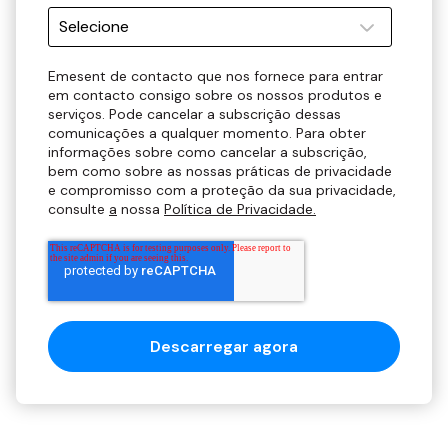
Emesent de contacto que nos fornece para entrar
em contacto consigo sobre os nossos produtos e
serviços. Pode cancelar a subscrição dessas
comunicações a qualquer momento. Para obter
informações sobre como cancelar a subscrição,
bem como sobre as nossas práticas de privacidade
e compromisso com a proteção da sua privacidade,
consulte
a
nossa
Política de Privacidade.