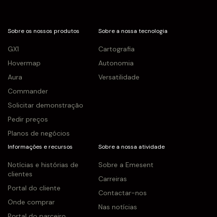
Sobre os nossos produtos
Sobre a nossa tecnologia
GX1
Cartografia
Hovermap
Autonomia
Aura
Versatilidade
Commander
Solicitar demonstração
Pedir preços
Planos de negócios
Informações e recursos
Sobre a nossa atividade
Notícias e histórias de
Sobre a Emesent
clientes
Carreiras
Portal do cliente
Contactar-nos
Onde comprar
Nas notícias
Portal do parceiro