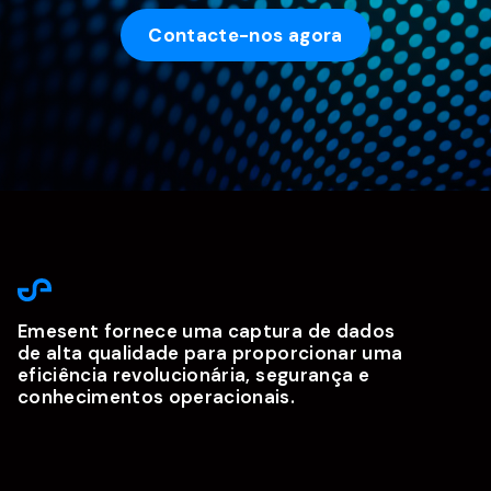
Contacte-nos agora
Emesent fornece uma captura de dados
de alta qualidade para proporcionar uma
eficiência revolucionária, segurança e
conhecimentos operacionais.