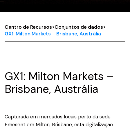
Centro de Recursos
>
Conjuntos de dados
>
GX1: Milton Markets – Brisbane, Austrália
GX1: Milton Markets –
Brisbane, Austrália
Capturada em mercados locais perto da sede
Emesent em Milton, Brisbane, esta digitalização