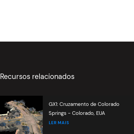
Recursos relacionados
GX1: Cruzamento de Colorado
Springs - Colorado, EUA
LER MAIS