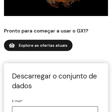
Pronto para começar a usar o GX1?
Explore as ofertas atuais
Descarregar o conjunto de
dados
E-mail
*