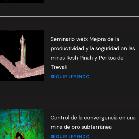
Seminario web: Mejora de la
productividad y la seguridad en las
minas Rosh Pinah y Perkoa de
Trevali
SEGUIR LEYENDO
Control de la convergencia en una
mina de oro subterránea
SEGUIR LEYENDO