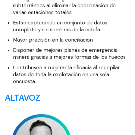
subterráneos al eliminar la coordinación de
varias estaciones totales
Están capturando un conjunto de datos
completo y sin sombras de la estufa
Mayor precisión en la conciliación
Disponer de mejores planes de emergencia
minera gracias a mejores formas de los huecos
Contribuyen a mejorar la eficacia al recopilar
datos de toda la explotación en una sola
encuesta.
ALTAVOZ