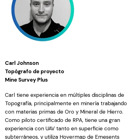
Carl Johnson
Topógrafo de proyecto
Mine Survey Plus
Carl tiene experiencia en múltiples disciplinas de
Topografía, principalmente en minería trabajando
con materias primas de Oro y Mineral de Hierro.
Como piloto certificado de RPA, tiene una gran
experiencia con UAV tanto en superficie como
subterráneos, y utiliza Hovermap de Emesents