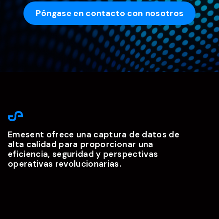
Póngase en contacto con nosotros
Emesent ofrece una captura de datos de
alta calidad para proporcionar una
eficiencia, seguridad y perspectivas
operativas revolucionarias.