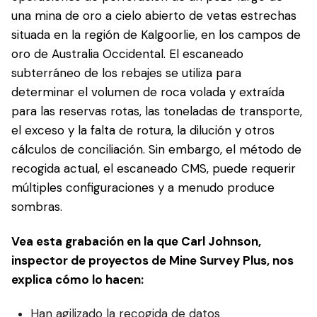
una mina de oro a cielo abierto de vetas estrechas
situada en la región de Kalgoorlie, en los campos de
oro de Australia Occidental. El escaneado
subterráneo de los rebajes se utiliza para
determinar el volumen de roca volada y extraída
para las reservas rotas, las toneladas de transporte,
el exceso y la falta de rotura, la dilución y otros
cálculos de conciliación. Sin embargo, el método de
recogida actual, el escaneado CMS, puede requerir
múltiples configuraciones y a menudo produce
sombras.
Vea esta grabación en la que Carl Johnson,
inspector de proyectos de Mine Survey Plus, nos
explica cómo lo hacen:
Han agilizado la recogida de datos