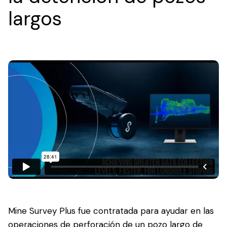
largos
Mine Survey Plus fue contratada para ayudar en las
operaciones de perforación de un pozo largo de