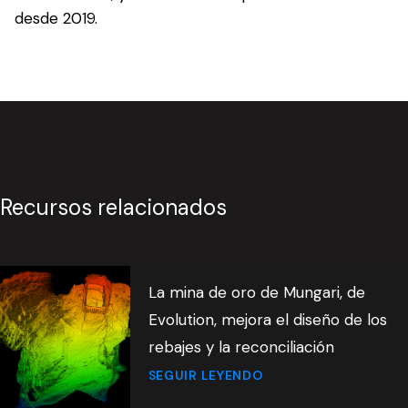
desde 2019.
Recursos relacionados
La mina de oro de Mungari, de
Evolution, mejora el diseño de los
rebajes y la reconciliación
SEGUIR LEYENDO