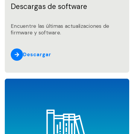
Descargas de software
Encuentre las últimas actualizaciones de
firmware y software.
Descargar