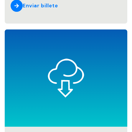
Enviar billete