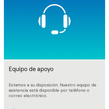
Equipo de apoyo
Estamos a su disposición. Nuestro equipo de
asistencia está disponible por teléfono o
correo electrónico.