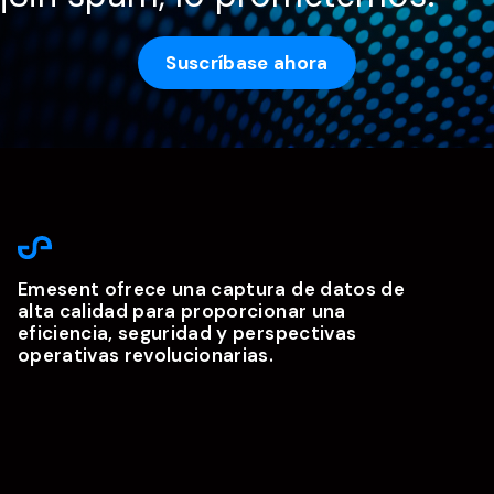
Suscríbase ahora
Emesent ofrece una captura de datos de
alta calidad para proporcionar una
eficiencia, seguridad y perspectivas
operativas revolucionarias.