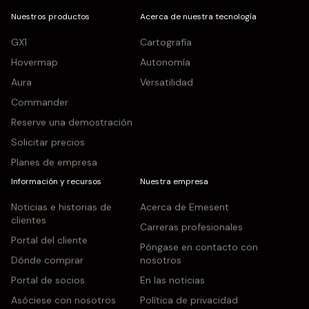
Nuestros productos
Acerca de nuestra tecnología
GX1
Cartografía
Hovermap
Autonomía
Aura
Versatilidad
Commander
Reserve una demostración
Solicitar precios
Planes de empresa
Información y recursos
Nuestra empresa
Noticias e historias de
Acerca de Emesent
clientes
Carreras profesionales
Portal del cliente
Póngase en contacto con
Dónde comprar
nosotros
Portal de socios
En las noticias
Asóciese con nosotros
Política de privacidad