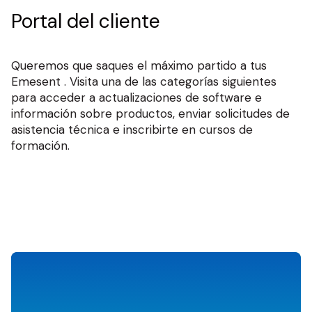
Portal del cliente
Queremos que saques el máximo partido a tus
Emesent . Visita una de las categorías siguientes
para acceder a actualizaciones de software e
información sobre productos, enviar solicitudes de
asistencia técnica e inscribirte en cursos de
formación.