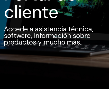
cliente
Accede a asistencia técnica,
software, información sobre
productos y mucho más.