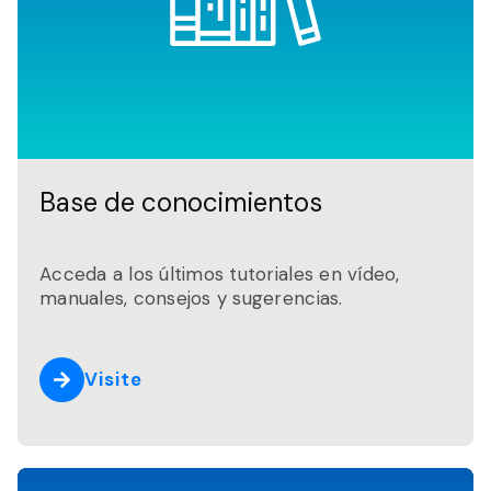
Base de conocimientos
Acceda a los últimos tutoriales en vídeo,
manuales, consejos y sugerencias.
Visite