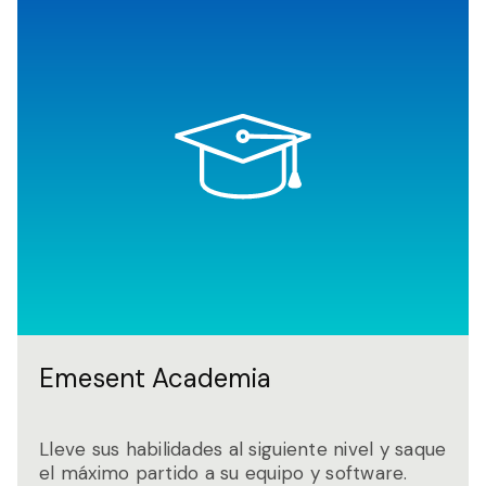
Emesent Academia
Lleve sus habilidades al siguiente nivel y saque
el máximo partido a su equipo y software.