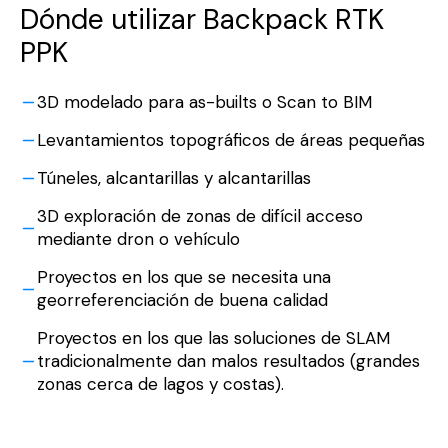
Dónde utilizar Backpack RTK
PPK
3D modelado para as-builts o Scan to BIM
Levantamientos topográficos de áreas pequeñas
Túneles, alcantarillas y alcantarillas
3D exploración de zonas de difícil acceso
mediante dron o vehículo
Proyectos en los que se necesita una
georreferenciación de buena calidad
Proyectos en los que las soluciones de SLAM
tradicionalmente dan malos resultados (grandes
zonas cerca de lagos y costas).