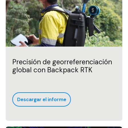
Precisión de georreferenciación
global con Backpack RTK
Descargar el informe