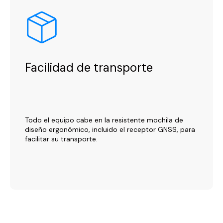
Facilidad de transporte
Todo el equipo cabe en la resistente mochila de
diseño ergonómico, incluido el receptor GNSS, para
facilitar su transporte.