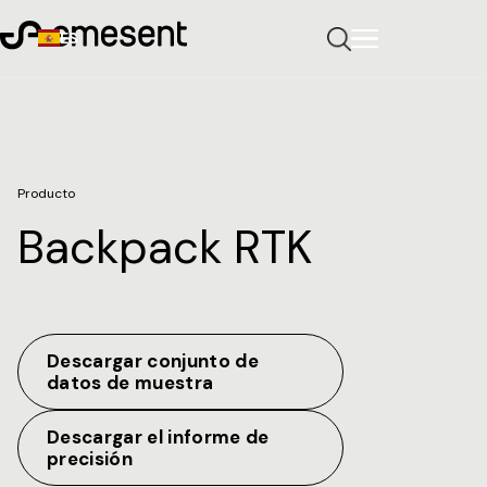
ES
Producto
Backpack RTK
Descargar conjunto de
datos de muestra
Descargar el informe de
precisión