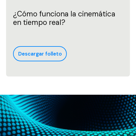
¿Cómo funciona la cinemática
en tiempo real?
Descargar folleto