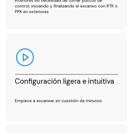
interiores sin necesidad de tomar puntos de
control, iniciando y finalizando el escaneo con RTK o
PPK en exteriores.
Configuración ligera e intuitiva
Empiece a escanear en cuestión de minutos.