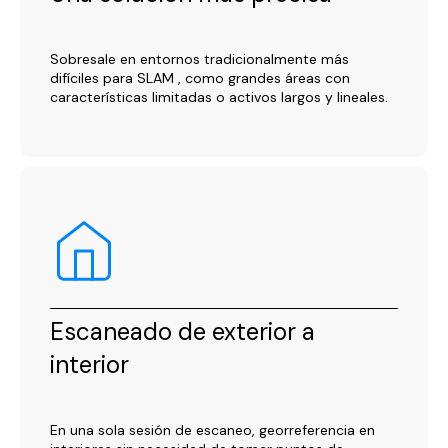
Sobresale en entornos tradicionalmente más
difíciles para SLAM , como grandes áreas con
características limitadas o activos largos y lineales.
Escaneado de exterior a
interior
En una sola sesión de escaneo, georreferencia en