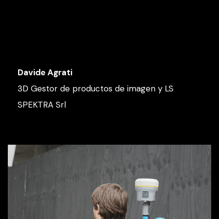
Davide Agrati
3D Gestor de productos de imagen y LS
SPEKTRA Srl