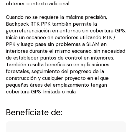
obtener contexto adicional.
Cuando no se requiere la máxima precisión,
Backpack RTK PPK también permite la
georreferenciación en entornos sin cobertura GPS.
Inicie un escaneo en exteriores utilizando RTK /
PPK y luego pase sin problemas a SLAM en
interiores durante el mismo escaneo, sin necesidad
de establecer puntos de control en interiores.
También resulta beneficioso en aplicaciones
forestales, seguimiento del progreso de la
construcción y cualquier proyecto en el que
pequeñas áreas del emplazamiento tengan
cobertura GPS limitada o nula.
Benefíciate de: