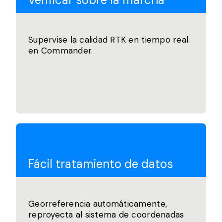
Supervise la calidad RTK en tiempo real
en Commander.
Fácil tratamiento de datos
Georreferencia automáticamente,
reproyecta al sistema de coordenadas