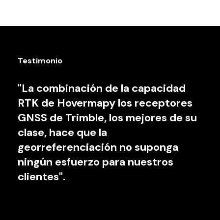
Testimonio
"La combinación de la capacidad
RTK de Hovermapy los receptores
GNSS de Trimble, los mejores de su
clase, hace que la
georreferenciación no suponga
ningún esfuerzo para nuestros
clientes".