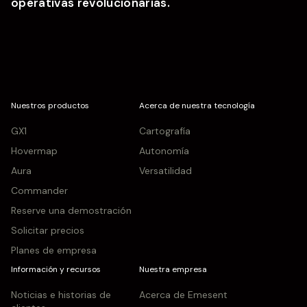
operativas revolucionarias.
Nuestros productos
Acerca de nuestra tecnología
GX1
Cartografía
Hovermap
Autonomía
Aura
Versatilidad
Commander
Reserve una demostración
Solicitar precios
Planes de empresa
Información y recursos
Nuestra empresa
Noticias e historias de
Acerca de Emesent