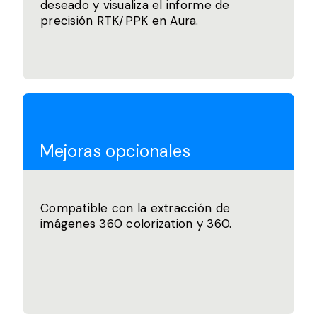
deseado y visualiza el informe de
precisión RTK/PPK en Aura.
Mejoras opcionales
Compatible con la extracción de
imágenes 360 colorization y 360.