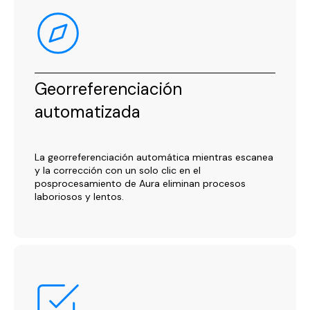
Georreferenciación
automatizada
La georreferenciación automática mientras escanea
y la corrección con un solo clic en el
posprocesamiento de Aura eliminan procesos
laboriosos y lentos.