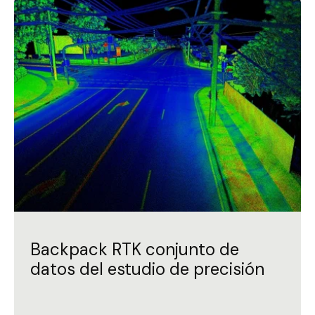
Backpack RTK conjunto de
datos del estudio de precisión