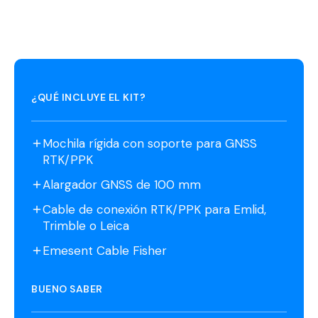
¿QUÉ INCLUYE EL KIT?
Mochila rígida con soporte para GNSS
RTK/PPK
Alargador GNSS de 100 mm
Cable de conexión RTK/PPK para Emlid,
Trimble o Leica
Emesent Cable Fisher
BUENO SABER