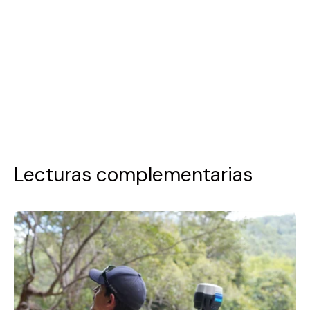
Lecturas complementarias