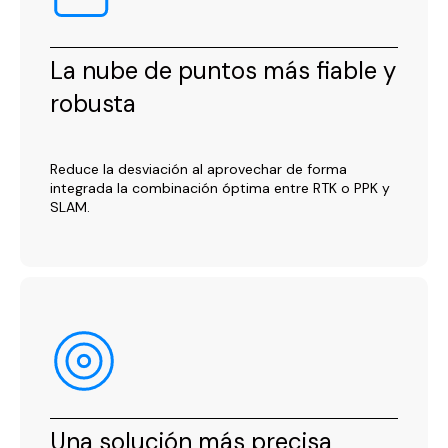
La nube de puntos más fiable y
robusta
Reduce la desviación al aprovechar de forma
integrada la combinación óptima entre RTK o PPK y
SLAM.
Una solución más precisa