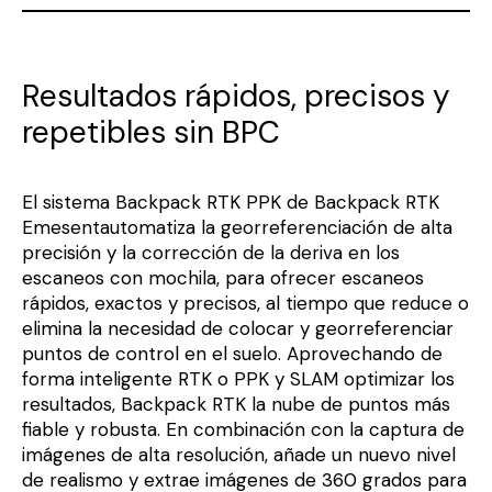
Resultados rápidos, precisos y
repetibles sin BPC
El sistema Backpack RTK PPK de Backpack RTK
Emesent
automatiza la georreferenciación de alta
precisión y la corrección de la deriva en los
escaneos con mochila, para ofrecer escaneos
rápidos, exactos y precisos, al tiempo que reduce o
elimina la necesidad de colocar y georreferenciar
puntos de control en el suelo. Aprovechando de
forma inteligente RTK o PPK y SLAM optimizar los
resultados, Backpack RTK la nube de puntos más
fiable y robusta. En combinación con la captura de
imágenes de alta resolución, añade un nuevo nivel
de realismo y extrae imágenes de 360 grados para