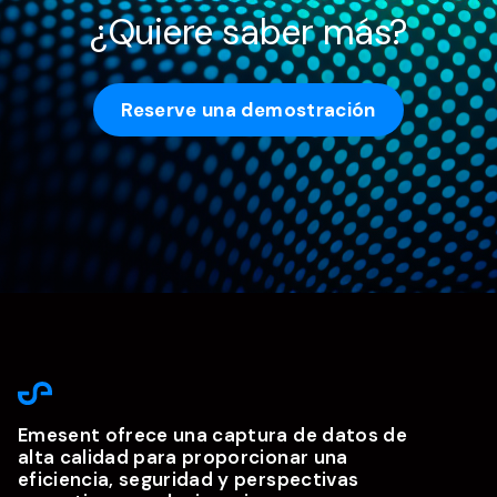
¿Quiere saber más?
Reserve una demostración
Emesent ofrece una captura de datos de
alta calidad para proporcionar una
eficiencia, seguridad y perspectivas