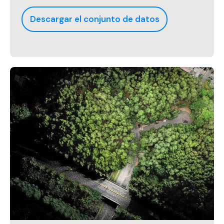
Descargar el conjunto de datos