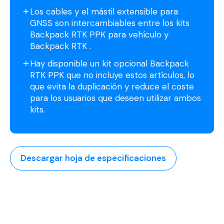
Los cables y el mástil extensible para
GNSS son intercambiables entre los kits
Backpack RTK PPK para vehículo y
Backpack RTK .
Hay disponible un kit opcional Backpack
RTK PPK que no incluye estos artículos, lo
que evita la duplicación y reduce el coste
para los usuarios que deseen utilizar ambos
kits.
Descargar hoja de especificaciones