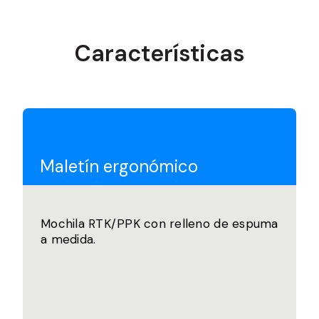
Características
Maletín ergonómico
Mochila RTK/PPK con relleno de espuma
a medida.