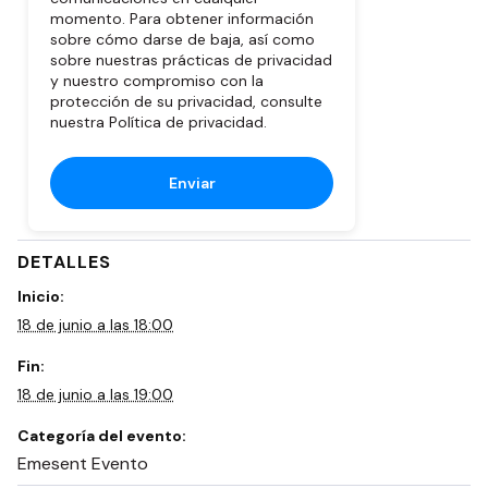
momento. Para obtener información
sobre cómo darse de baja, así como
sobre nuestras prácticas de privacidad
y nuestro compromiso con la
protección de su privacidad, consulte
nuestra
Política de privacidad.
DETALLES
Inicio:
18 de junio a las 18:00
Fin:
18 de junio a las 19:00
Categoría del evento:
Emesent Evento