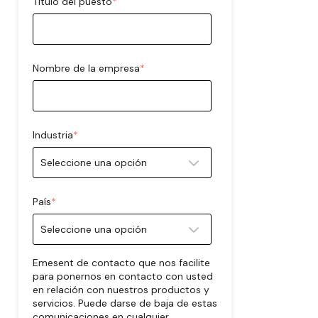
Título del puesto
*
Nombre de la empresa
*
Industria
*
País
*
Emesent de contacto que nos facilite
para ponernos en contacto con usted
en relación con nuestros productos y
servicios. Puede darse de baja de estas
comunicaciones en cualquier