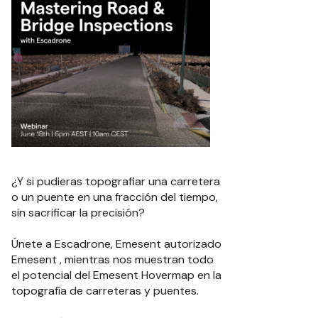
¿Y si pudieras topografiar una carretera
o un puente en una fracción del tiempo,
sin sacrificar la precisión?
Únete a Escadrone, Emesent autorizado
Emesent , mientras nos muestran todo
el potencial del Emesent Hovermap en la
topografía de carreteras y puentes.