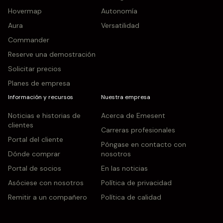
Hovermap
Autonomía
Aura
Versatilidad
Commander
Reserve una demostración
Solicitar precios
Planes de empresa
Información y recursos
Nuestra empresa
Noticias e historias de
Acerca de Emesent
clientes
Carreras profesionales
Portal del cliente
Póngase en contacto con
Dónde comprar
nosotros
Portal de socios
En las noticias
Asóciese con nosotros
Política de privacidad
Remitir a un compañero
Política de calidad