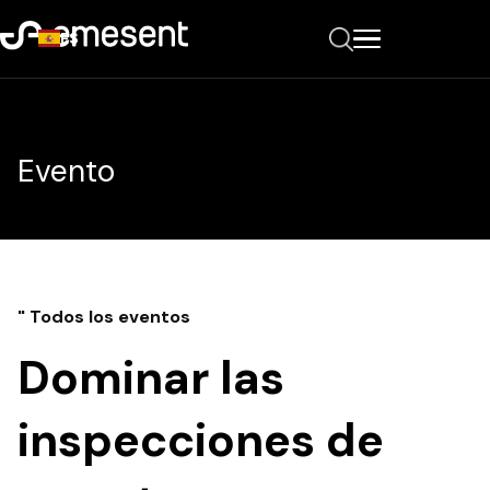
ES
Evento
" Todos los eventos
Dominar las
inspecciones de