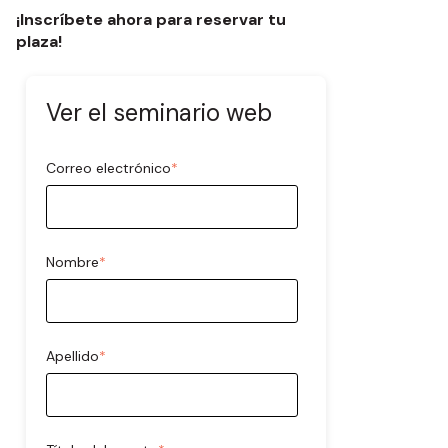
¡Inscríbete ahora para reservar tu
plaza!
Ver el seminario web
Correo electrónico
*
Nombre
*
Apellido
*