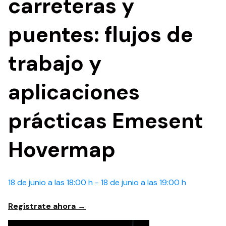
carreteras y
puentes: flujos de
trabajo y
aplicaciones
prácticas Emesent
Hovermap
18 de junio a las 18:00 h -
18 de junio a las 19:00 h
Regístrate ahora →