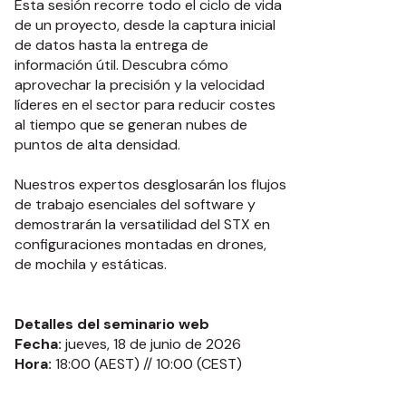
Esta sesión recorre todo el ciclo de vida
de un proyecto, desde la captura inicial
de datos hasta la entrega de
información útil. Descubra cómo
aprovechar la precisión y la velocidad
líderes en el sector para reducir costes
al tiempo que se generan nubes de
puntos de alta densidad.
Nuestros expertos desglosarán los flujos
de trabajo esenciales del software y
demostrarán la versatilidad del STX en
configuraciones montadas en drones,
de mochila y estáticas.
Detalles del seminario web
Fecha:
jueves, 18 de junio de 2026
Hora:
18:00 (AEST) // 10:00 (CEST)