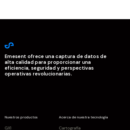
Emesent ofrece una captura de datos de
alta calidad para proporcionar una
eficiencia, seguridad y perspectivas
operativas revolucionarias.
Nuestros productos
Acerca de nuestra tecnología
GX1
Cartografía