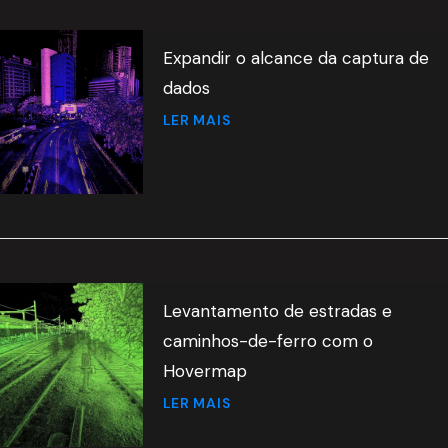
Expandir o alcance da captura de
dados
LER MAIS
Levantamento de estradas e
caminhos-de-ferro com o
Hovermap
LER MAIS