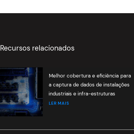
Recursos relacionados
Melhor cobertura e eficiência para
a captura de dados de instalações
industriais e infra-estruturas
LER MAIS