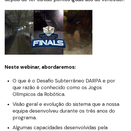
Neste webinar, abordaremos:
O que é o Desafio Subterrâneo DARPA e por
que razão é conhecido como os Jogos
Olímpicos da Robótica.
Visão geral e evolução do sistema que a nossa
equipa desenvolveu durante os três anos do
programa.
Algumas capacidades desenvolvidas pela