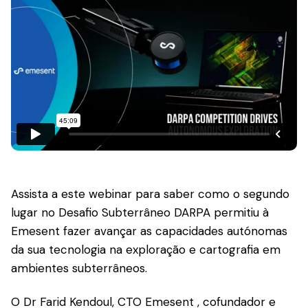
Assista a este webinar para saber como o segundo
lugar no Desafio Subterrâneo DARPA permitiu à
Emesent fazer avançar as capacidades autónomas
da sua tecnologia na exploração e cartografia em
ambientes subterrâneos.
O Dr Farid Kendoul, CTO Emesent , cofundador e