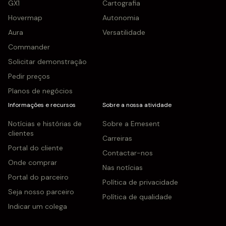
GX1
Cartografia
Hovermap
Autonomia
Aura
Versatilidade
Commander
Solicitar demonstração
Pedir preços
Planos de negócios
Informações e recursos
Sobre a nossa atividade
Notícias e histórias de
Sobre a Emesent
clientes
Carreiras
Portal do cliente
Contactar-nos
Onde comprar
Nas notícias
Portal do parceiro
Política de privacidade
Seja nosso parceiro
Política de qualidade
Indicar um colega