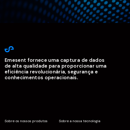
Emesent fornece uma captura de dados
de alta qualidade para proporcionar uma
eficiência revolucionária, segurança e
conhecimentos operacionais.
Sobre os nossos produtos
Sobre a nossa tecnologia