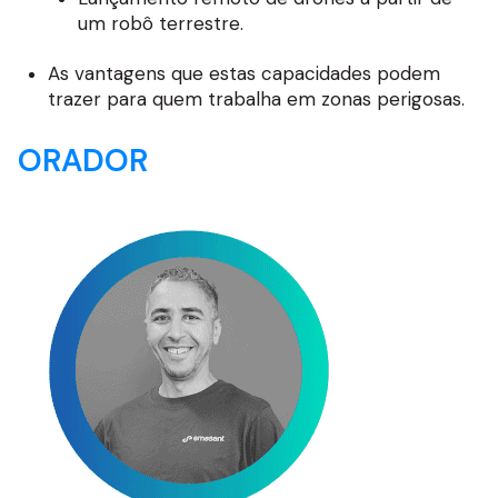
um robô terrestre.
As vantagens que estas capacidades podem
trazer para quem trabalha em zonas perigosas.
ORADOR