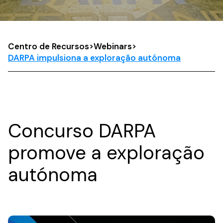
Centro de Recursos
>
Webinars
>
DARPA impulsiona a exploração autónoma
Concurso DARPA
promove a exploração
autónoma