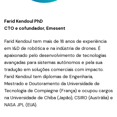
Farid Kendoul PhD
CTO e cofundador, Emesent
Farid Kendoul tem mais de 18 anos de experiência
em I&D de robótica e na indústria de drones. É
apaixonado pelo desenvolvimento de tecnologias
avançadas para sistemas autónomos e pela sua
tradução em soluções comerciais com impacto.
Farid Kendoul tem diplomas de Engenharia,
Mestrado e Doutoramento da Universidade de
Tecnologia de Compiegne (França) e ocupou cargos
na Universidade de Chiba (Japão), CSIRO (Austrália) e
NASA JPL (EUA).