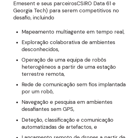
Emesent e seus parceirosCSIRO Data 61 e
Georgia Tech) para serem competitivos no
desafio, incluindo
Mapeamento multiagente em tempo real,
Exploração colaborativa de ambientes
desconhecidos,
Operação de uma equipa de robôs
heterogéneos a partir de uma estação
terrestre remota,
Rede de comunicação sem fios implantada
por um robô,
Navegação e pesquisa em ambientes
desafiantes sem GPS,
Deteção, classificação e comunicação
automatizadas de artefactos, e
Lançamento remoto de drones a partir de