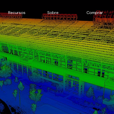
Recursos
Sobre
Comprar