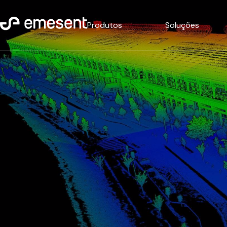
Produtos
Soluções