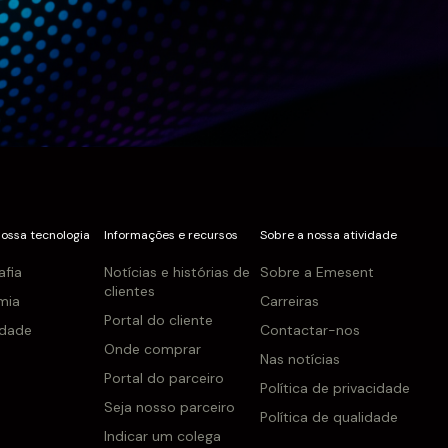
nossa tecnologia
Informações e recursos
Sobre a nossa atividade
afia
Notícias e histórias de
Sobre a Emesent
clientes
mia
Carreiras
Portal do cliente
idade
Contactar-nos
Onde comprar
Nas notícias
Portal do parceiro
Política de privacidade
Seja nosso parceiro
Política de qualidade
Indicar um colega