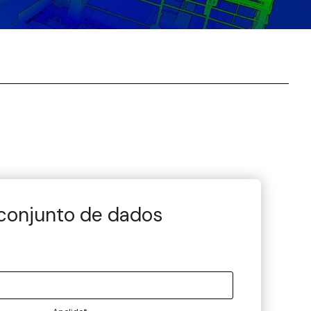
 conjunto de dados