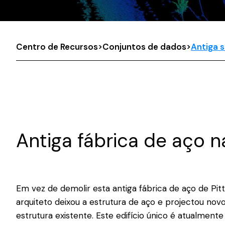
Centro de Recursos
>
Conjuntos de dados
>
Antiga s
Antiga fábrica de aço n
Em vez de demolir esta antiga fábrica de aço de Pitt
arquiteto deixou a estrutura de aço e projectou novo
estrutura existente. Este edifício único é atualmente