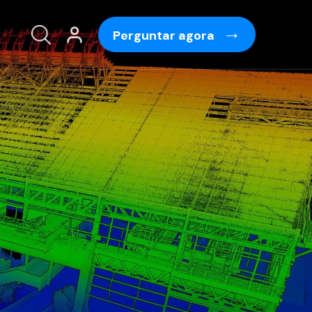
Perguntar agora