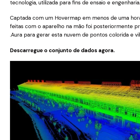
tecnologia, utilizada para fins de ensaio e engenharia
Captada com um Hovermap em menos de uma hora, a 
feitas com o aparelho na mão foi posteriormente 
.Aura para gerar esta nuvem de pontos colorida e vi
Descarregue o conjunto de dados agora.