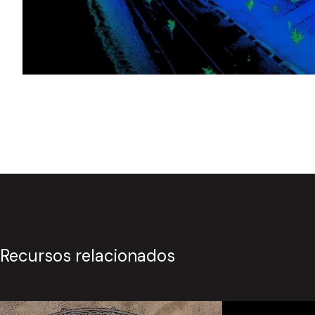
Recursos relacionados