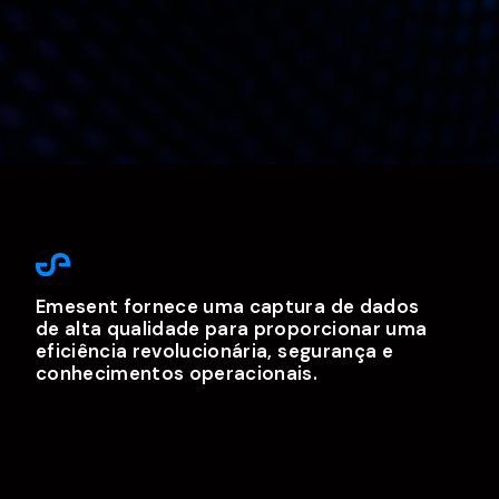
Emesent fornece uma captura de dados
de alta qualidade para proporcionar uma
eficiência revolucionária, segurança e
conhecimentos operacionais.