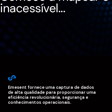
inacessível...
Emesent fornece uma captura de dados
de alta qualidade para proporcionar uma
eficiência revolucionária, segurança e
conhecimentos operacionais.