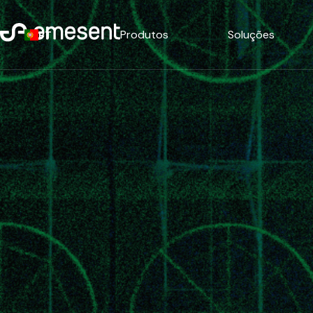
Produtos
Soluções
PT