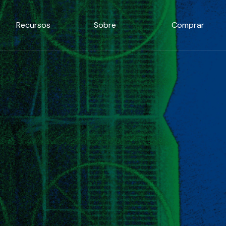
Recursos
Sobre
Comprar