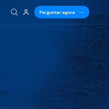
Perguntar agora