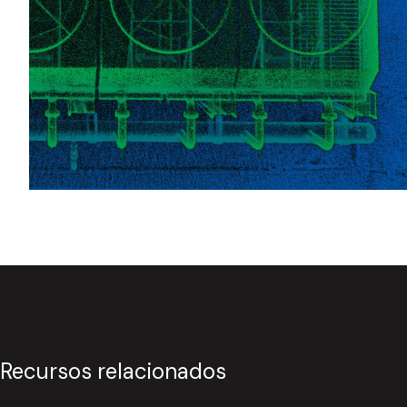
Recursos relacionados