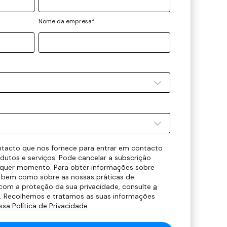
Nome da empresa
*
tacto que nos fornece para entrar em contacto
dutos e serviços. Pode cancelar a subscrição
quer momento. Para obter informações sobre
, bem como sobre as nossas práticas de
com a proteção da sua privacidade, consulte
a
. Recolhemos e tratamos as suas informações
ssa Política de Privacidade
.