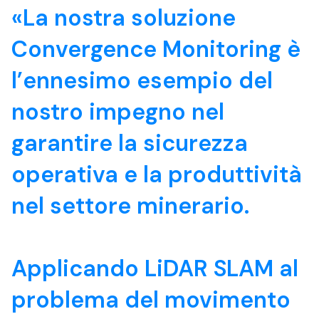
«La nostra soluzione
Convergence Monitoring è
l’ennesimo esempio del
nostro impegno nel
garantire la sicurezza
operativa e la produttività
nel settore minerario.
Applicando LiDAR SLAM al
problema del movimento