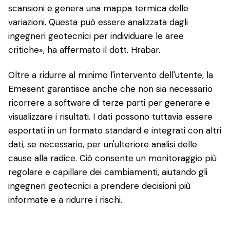
scansioni e genera una mappa termica delle
variazioni. Questa può essere analizzata dagli
ingegneri geotecnici per individuare le aree
critiche», ha affermato il dott. Hrabar.
Oltre a ridurre al minimo l'intervento dell'utente, la
Emesent garantisce anche che non sia necessario
ricorrere a software di terze parti per generare e
visualizzare i risultati. I dati possono tuttavia essere
esportati in un formato standard e integrati con altri
dati, se necessario, per un'ulteriore analisi delle
cause alla radice. Ciò consente un monitoraggio più
regolare e capillare dei cambiamenti, aiutando gli
ingegneri geotecnici a prendere decisioni più
informate e a ridurre i rischi.