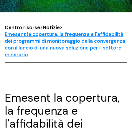
Centro risorse
>
Notizie
>
Emesent la copertura, la frequenza e l'affidabilità
dei programmi di monitoraggio della convergenza
con il lancio di una nuova soluzione per il settore
minerario
Emesent la copertura,
la frequenza e
l'affidabilità dei