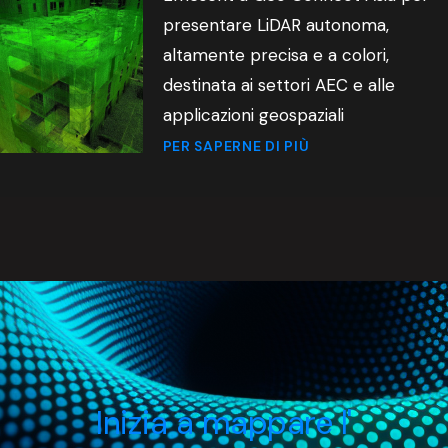
presentare LiDAR autonoma,
altamente precisa e a colori,
destinata ai settori AEC e alle
applicazioni geospaziali
PER SAPERNE DI PIÙ
Inizia a mappare l'