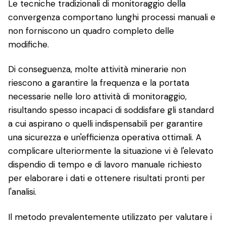
Le tecniche tradizionali di monitoraggio della
convergenza comportano lunghi processi manuali e
non forniscono un quadro completo delle
modifiche.
Di conseguenza, molte attività minerarie non
riescono a garantire la frequenza e la portata
necessarie nelle loro attività di monitoraggio,
risultando spesso incapaci di soddisfare gli standard
a cui aspirano o quelli indispensabili per garantire
una sicurezza e un'efficienza operativa ottimali. A
complicare ulteriormente la situazione vi è l'elevato
dispendio di tempo e di lavoro manuale richiesto
per elaborare i dati e ottenere risultati pronti per
l'analisi.
Il metodo prevalentemente utilizzato per valutare i