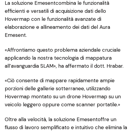
La soluzione Emesentcombina le funzionalità
efficienti e versatili di acquisizione dati dello
Hovermap con le funzionalità avanzate di
elaborazione e allineamento dei dati del Aura
Emesent.
«Affrontiamo questo problema aziendale cruciale
applicando la nostra tecnologia di mappatura
all’avanguardia SLAM», ha affermato il dott. Hrabar.
«Ciò consente di mappare rapidamente ampie
porzioni delle gallerie sotterranee, utilizzando
Hovermap montato su un drone Hovermap su un
veicolo leggero oppure come scanner portatile.»
Oltre alla velocità, la soluzione Emesentoffre un
flusso di lavoro semplificato e intuitivo che elimina la