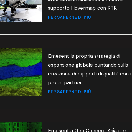
supporto Hovermap con RTK
PER SAPERNE DI PIÙ
Emesent la propria strategia di
espansione globale puntando sulla
creazione di rapporti di qualità con i
propri partner
PER SAPERNE DI PIÙ
Emesent a Geo Connect Asia per