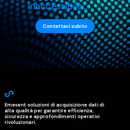
inaccessibile…
Contattaci subito
Emesent soluzioni di acquisizione dati di
alta qualità per garantire efficienza,
sicurezza e approfondimenti operativi
rivoluzionari.