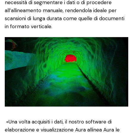
necessità di segmentare i dati o di procedere
all’allineamento manuale, rendendola ideale per
scansioni di lunga durata come quelle di documenti
in formato verticale.
«Una volta acquisiti i dati, il nostro software di
elaborazione e visualizzazione Aura allinea Aura le