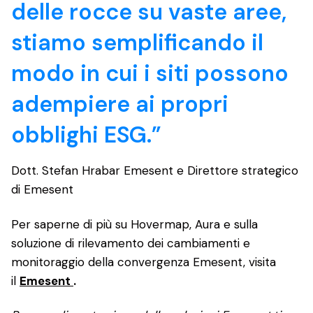
delle rocce su vaste aree,
stiamo semplificando il
modo in cui i siti possono
adempiere ai propri
obblighi ESG.”
Dott. Stefan Hrabar Emesent e Direttore strategico
di Emesent
Per saperne di più su Hovermap, Aura e sulla
soluzione di rilevamento dei cambiamenti e
monitoraggio della convergenza Emesent, visita
il
Emesent
.