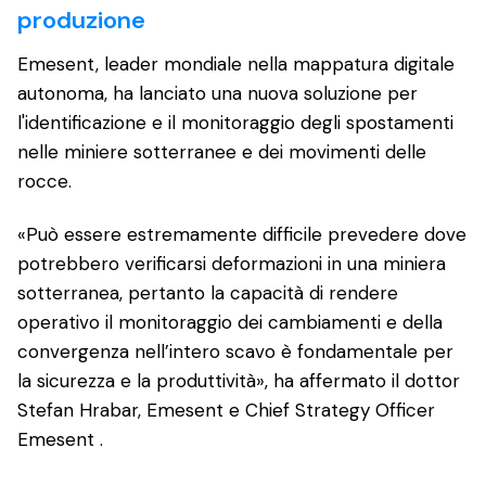
produzione
Emesent, leader mondiale nella mappatura digitale
autonoma, ha lanciato una nuova soluzione per
l'identificazione e il monitoraggio degli spostamenti
nelle miniere sotterranee e dei movimenti delle
rocce.
«Può essere estremamente difficile prevedere dove
potrebbero verificarsi deformazioni in una miniera
sotterranea, pertanto la capacità di rendere
operativo il monitoraggio dei cambiamenti e della
convergenza nell’intero scavo è fondamentale per
la sicurezza e la produttività», ha affermato il dottor
Stefan Hrabar, Emesent e Chief Strategy Officer
Emesent .