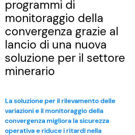
programmi di
monitoraggio della
convergenza grazie al
lancio di una nuova
soluzione per il settore
minerario
La soluzione per il rilevamento delle
variazioni e il monitoraggio della
convergenza migliora la sicurezza
operativa e riduce i ritardi nella