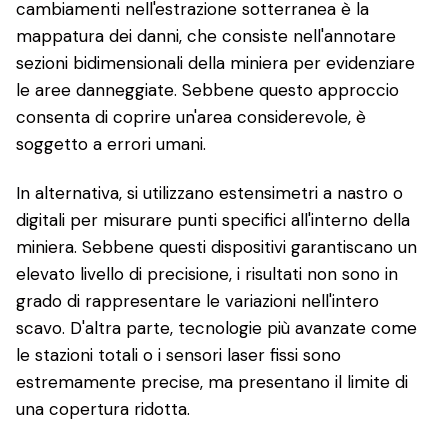
cambiamenti nell'estrazione sotterranea è la
mappatura dei danni, che consiste nell'annotare
sezioni bidimensionali della miniera per evidenziare
le aree danneggiate. Sebbene questo approccio
consenta di coprire un'area considerevole, è
soggetto a errori umani.
In alternativa, si utilizzano estensimetri a nastro o
digitali per misurare punti specifici all'interno della
miniera. Sebbene questi dispositivi garantiscano un
elevato livello di precisione, i risultati non sono in
grado di rappresentare le variazioni nell'intero
scavo. D'altra parte, tecnologie più avanzate come
le stazioni totali o i sensori laser fissi sono
estremamente precise, ma presentano il limite di
una copertura ridotta.