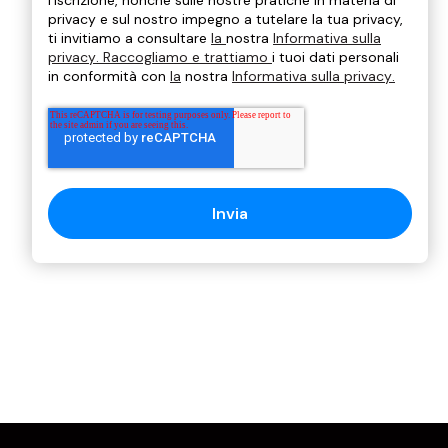
privacy e sul nostro impegno a tutelare la tua privacy,
ti invitiamo a consultare
la
nostra
Informativa sulla
privacy
. Raccogliamo e trattiamo
i tuoi dati personali
in conformità con
la
nostra
Informativa sulla privacy
.