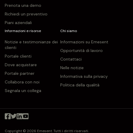
Prenota una demo
Richiedi un preventivo
Piani aziendali
Informazioni e risorse
Chi siamo
Notizie e testimonianze dei
Informazioni su Emesent
clienti
Opportunità di lavoro
Portale clienti
Contattaci
Dove acquistare
Nelle notizie
Portale partner
Informativa sulla privacy
Collabora con noi
Politica della qualità
Segnala un collega
Copyright © 2026 Emesent. Tutti i diritti riservati.