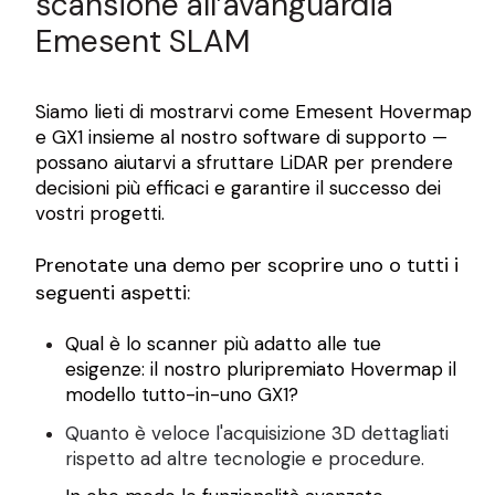
scansione all’avanguardia
Emesent SLAM
Siamo lieti di mostrarvi come Emesent Hovermap
e GX1 insieme al nostro software di supporto —
possano aiutarvi a sfruttare LiDAR per prendere
decisioni più efficaci e garantire il successo dei
vostri progetti.
Prenotate una demo per scoprire uno o tutti i
seguenti aspetti:
Qual è lo scanner più adatto alle tue
esigenze: il nostro pluripremiato Hovermap il
modello tutto-in-uno GX1?
Quanto è veloce l'acquisizione 3D dettagliati
rispetto ad altre tecnologie e procedure.