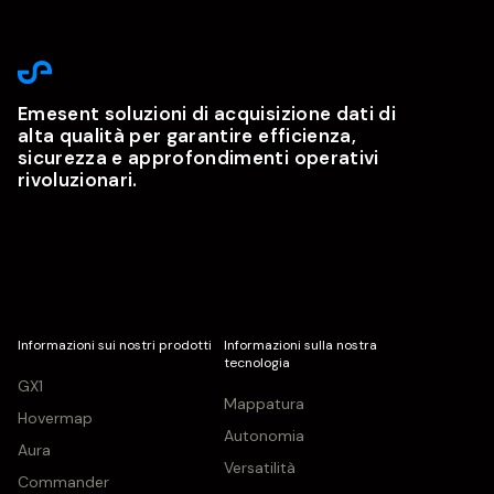
Emesent soluzioni di acquisizione dati di
alta qualità per garantire efficienza,
sicurezza e approfondimenti operativi
rivoluzionari.
Informazioni sui nostri prodotti
Informazioni sulla nostra
tecnologia
GX1
Mappatura
Hovermap
Autonomia
Aura
Versatilità
Commander