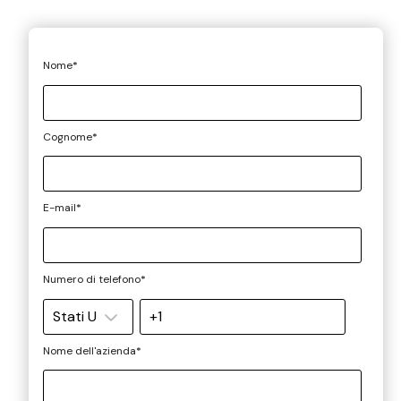
Nome
*
Cognome
*
E-mail
*
Numero di telefono
*
Nome dell'azienda
*