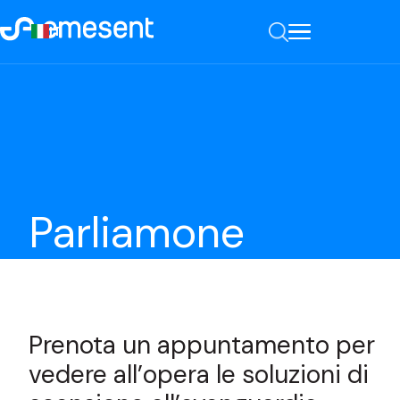
IT
Parliamone
Prenota un appuntamento per
vedere all’opera le soluzioni di