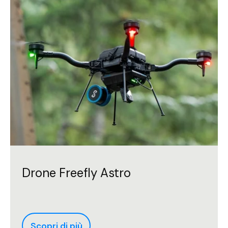
Drone Freefly Astro
Scopri di più