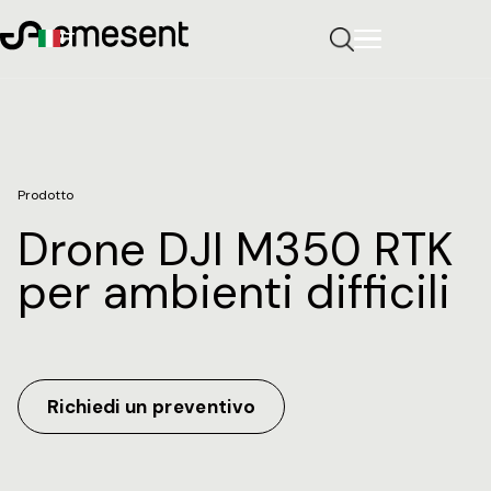
IT
Prodotto
Drone DJI M350 RTK
per ambienti difficili
Richiedi un preventivo