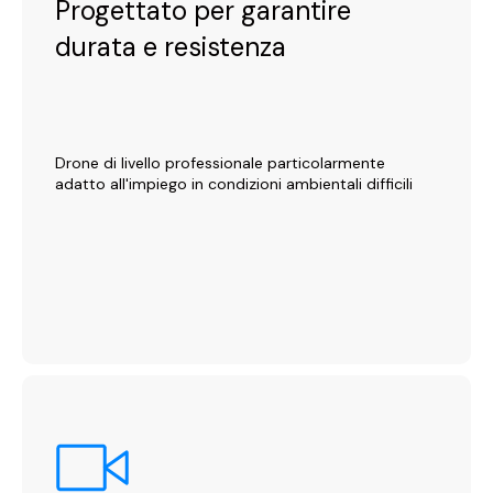
Progettato per garantire
durata e resistenza
Drone di livello professionale particolarmente
adatto all'impiego in condizioni ambientali difficili