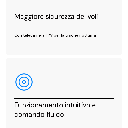
Maggiore sicurezza dei voli
Con telecamera FPV per la visione notturna
Funzionamento intuitivo e
comando fluido