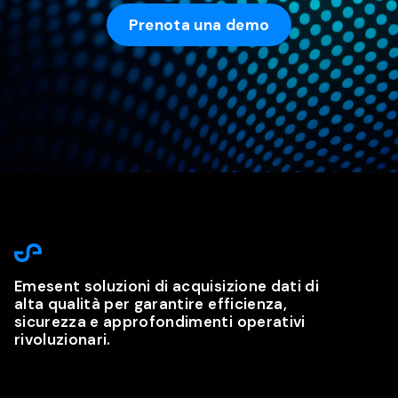
Prenota una demo
Emesent soluzioni di acquisizione dati di
alta qualità per garantire efficienza,
sicurezza e approfondimenti operativi
rivoluzionari.