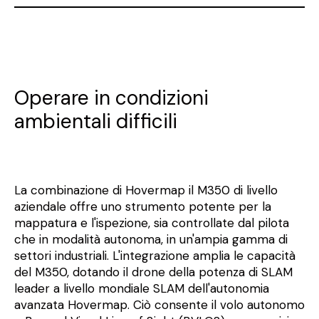
Operare in condizioni
ambientali difficili
La combinazione di Hovermap il M350 di livello
aziendale offre uno strumento potente per la
mappatura e l'ispezione, sia controllate dal pilota
che in modalità autonoma, in un'ampia gamma di
settori industriali. L'integrazione amplia le capacità
del M350, dotando il drone della potenza di SLAM
leader a livello mondiale SLAM dell'autonomia
avanzata Hovermap. Ciò consente il volo autonomo