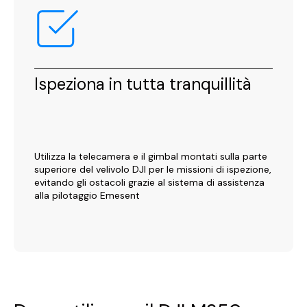
Ispeziona in tutta tranquillità
Utilizza la telecamera e il gimbal montati sulla parte
superiore del velivolo DJI per le missioni di ispezione,
evitando gli ostacoli grazie al sistema di assistenza
alla pilotaggio Emesent