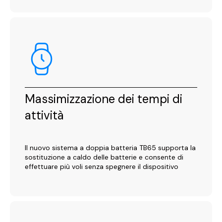
Massimizzazione dei tempi di
attività
Il nuovo sistema a doppia batteria TB65 supporta la
sostituzione a caldo delle batterie e consente di
effettuare più voli senza spegnere il dispositivo