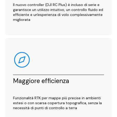
Il nuovo controller (DJI RC Plus) è incluso di serie e
garantisce un utilizzo intuitivo, un controllo fluido ed
efficiente e un'esperienza di volo complessivamente
migliorata
Maggiore efficienza
Funzionalità RTK per mappe più precise in ambienti
estesi o con scarsa copertura topografica, senza la
necessità di punti di controllo a terra