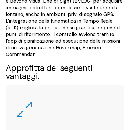
e Beyond Visual Line of Sight (BVLOS) per acquisire
immagini di strutture complesse o vaste aree da
lontano, anche in ambienti privi di segnale GPS.
L'integrazione della Kinematica in Tempo Reale
(RTK) migliora la precisione su grandi aree prive di
punti di riferimento. Il controllo avviene tramite
l'app di pianificazione ed esecuzione delle missioni
di nuova generazione Hovermap, Emesent
Commander.
Approfitta dei seguenti
vantaggi: