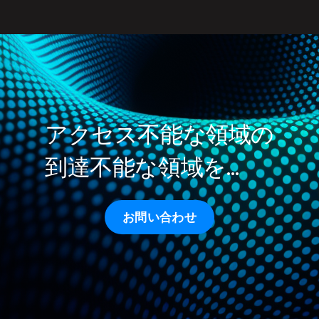
アクセス不能な領域の
到達不能な領域を…
お問い合わせ