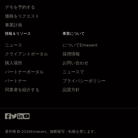
デモを予約する
価格をリクエスト
事業計画
情報＆リソース
事業について
ニュース
についてEmesent
クライアントポータル
採用情報
購入場所
お問い合わせ
パートナーポータル
ニュースで
パートナー
プライバシーポリシー
同業者を紹介する
品質方針
著作権 © 2026Emesent。無断複写・転載を禁じます。