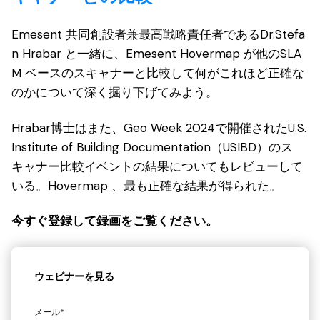
Emesent 共同創設者兼最高戦略責任者であるDr.Stefa
n Hrabar と一緒に、Emesent Hovermap が他のSLA
M ベースのスキャナーと比較して何がこれほど正確な
のかについて深く掘り下げてみよう。
Hrabar博士はまた、Geo Week 2024で開催されたU.S.
Institute of Building Documentation（USIBD）のス
キャナー比較イベントの結果についてもレビューして
いる。Hovermap 、最も正確な結果が得られた。
今すぐ登録して録画をご覧ください。
ウェビナーを見る
メール
*