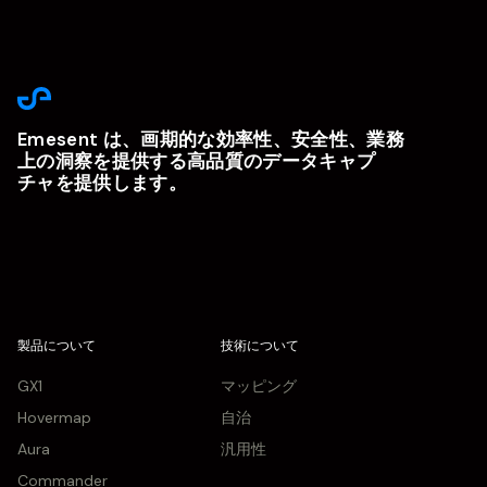
Emesent は、画期的な効率性、安全性、業務
上の洞察を提供する高品質のデータキャプ
チャを提供します。
製品について
技術について
GX1
マッピング
Hovermap
自治
Aura
汎用性
Commander