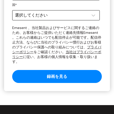
国
*
Emesent 、当社製品およびサービスに関するご連絡の
ため、お客様からご提供いただく連絡先情報Emesent
。これらの連絡はいつでも配信停止が可能です。配信停
止方法、ならびに当社のプライバシー慣行およびお客様
のプライバシー保護への取り組みについては、
プライバ
シーポリシー
をご確認ください。
当社はプライバシーポ
リシー
に従い、お客様の個人情報を収集・取り扱いま
す。