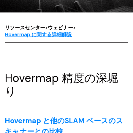
リソースセンター
>
ウェビナー
>
Hovermap に関する詳細解説
Hovermap 精度の深堀
り
Hovermap と他のSLAM ベースのス
キャナーとの比較