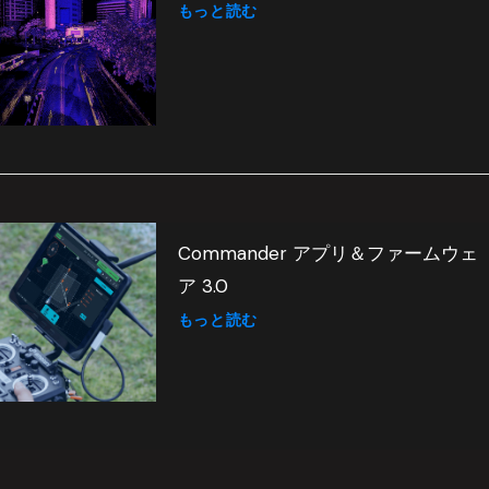
もっと読む
Commander アプリ＆ファームウェ
ア 3.0
もっと読む