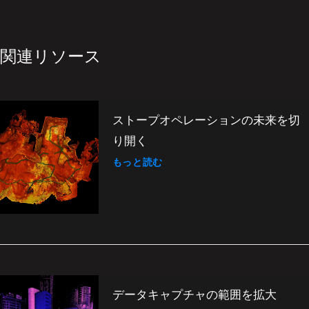
関連リソース
ストープオペレーションの未来を切
り開く
もっと読む
データキャプチャの範囲を拡大