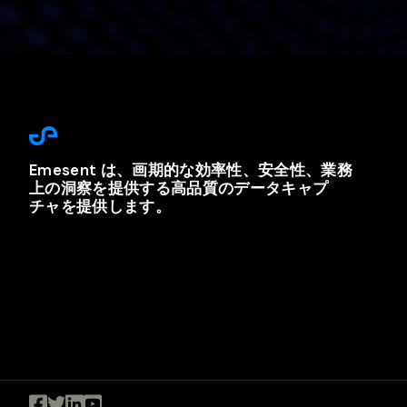
Emesent は、画期的な効率性、安全性、業務
上の洞察を提供する高品質のデータキャプ
チャを提供します。