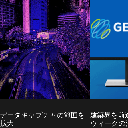
データキャプチャの範囲を
建築界を前
拡大
ウィークの