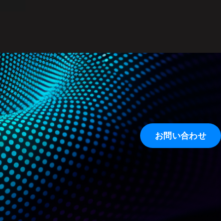
お問い合わせ