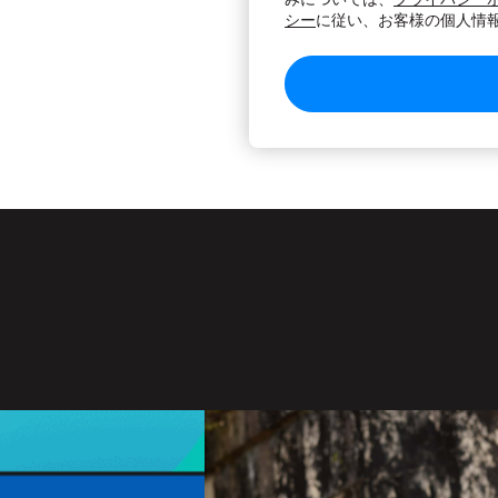
シー
に従い、お客様の個人情