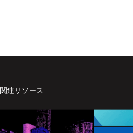
関連リソース