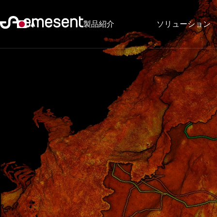
製品紹介
ソリューション
JA