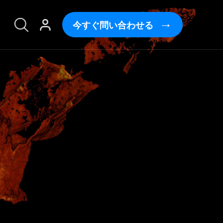
今すぐ問い合わせる