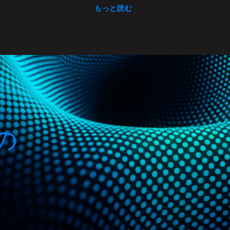
もっと読む
の