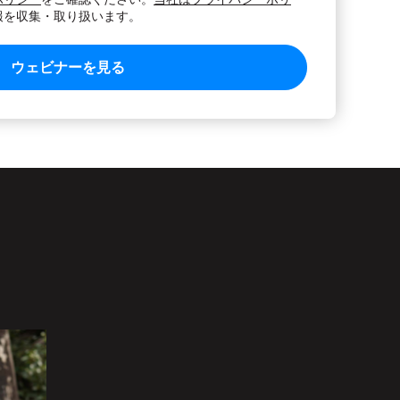
報を収集・取り扱います。