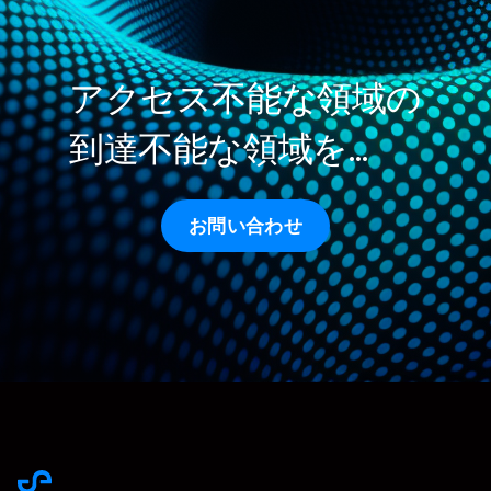
アクセス不能な領域の
到達不能な領域を…
お問い合わせ