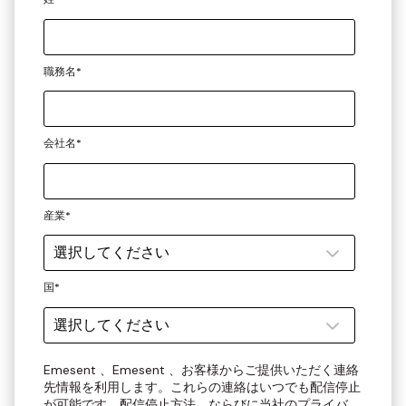
職務名
*
会社名
*
産業
*
国
*
Emesent 、Emesent 、お客様からご提供いただく連絡
先情報を利用します。これらの連絡はいつでも配信停止
が可能です。配信停止方法、ならびに当社のプライバ