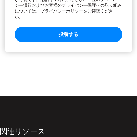
シー慣行およびお客様のプライバシー保護への取り組み
については、
プライバシーポリシーをご確認くださ
い
。
関連リソース