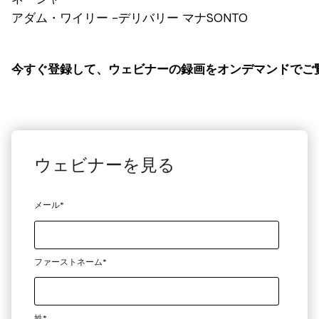
アダム・ワイリー -
デリバリー
マナ
SONTO
今すぐ登録して、ウェビナーの録画をオンデマンドでご
ウェビナーを見る
メール
*
ファーストネーム
*
姓
*