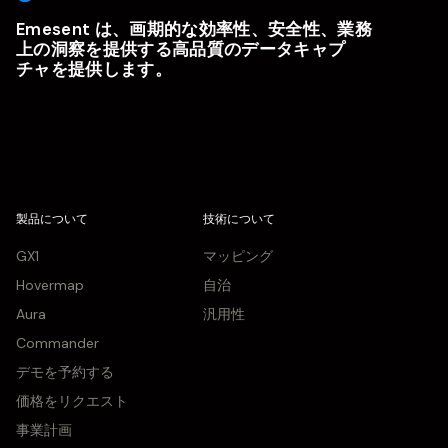
Emesent は、画期的な効率性、安全性、業務
上の洞察を提供する高品質のデータキャプ
チャを提供します。
製品について
技術について
GX1
マッピング
Hovermap
自治
Aura
汎用性
Commander
デモを予約する
価格をリクエスト
事業計画