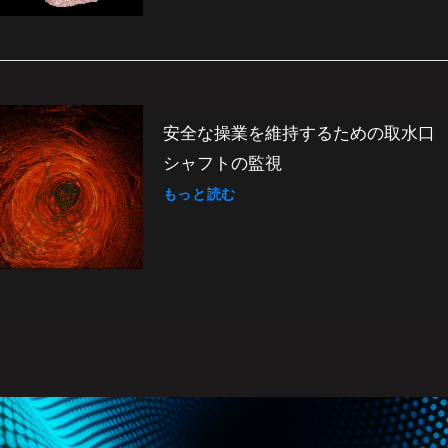
安全な操業を維持するための取水口
シャフトの監視
もっと読む