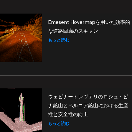
Emesent Hovermapを用いた効率的
な道路回廊のスキャン
もっと読む
ウェビナートレヴァリのロシュ・ピ
ナ鉱山とペルコア鉱山における生産
性と安全性の向上
もっと読む