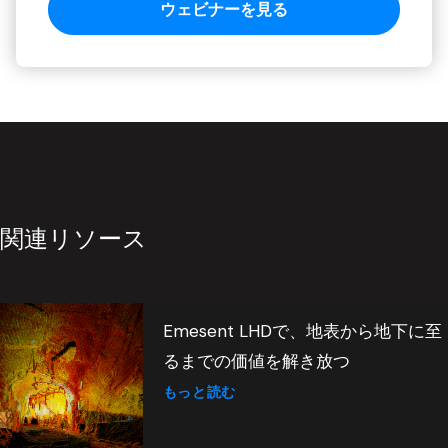
関連リソース
Emesent LHDで、地表から地下に至
るまでの価値を解き放つ
もっと読む