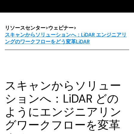
リソースセンター
>
ウェビナー
>
スキャンからソリューションへ：LiDAR エンジニアリ
ングのワークフローをどう変革LiDAR
スキャンからソリュー
ションへ：LiDAR どの
ようにエンジニアリン
グワークフローを変革