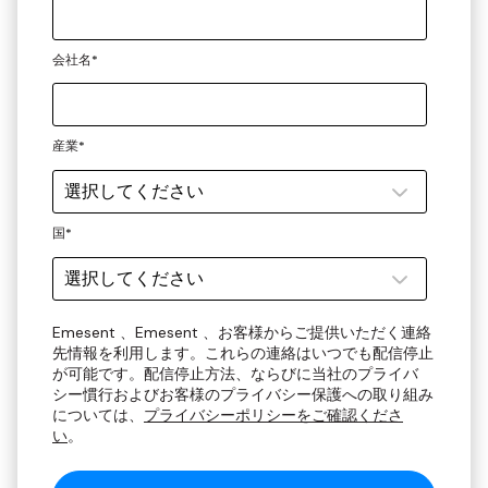
会社名
*
産業
*
国
*
Emesent 、Emesent 、お客様からご提供いただく連絡
先情報を利用します。これらの連絡はいつでも配信停止
が可能です。配信停止方法、ならびに当社のプライバ
シー慣行およびお客様のプライバシー保護への取り組み
については、
プライバシーポリシーをご確認くださ
い
。