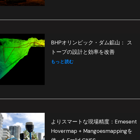
BHPオリンピック・ダム鉱山： ス
トープの設計と効率を改善
もっと読む
よりスマートな現場精度：Emesent
Hovermap + Mangoesmappingを