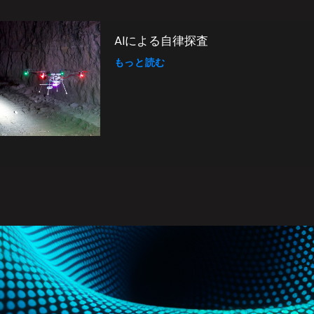
AIによる自律探査
もっと読む