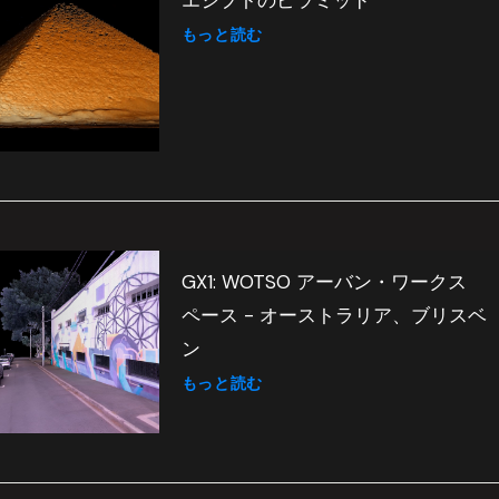
エジプトのピラミッド
もっと読む
GX1: WOTSO アーバン・ワークス
ペース - オーストラリア、ブリスベ
ン
もっと読む