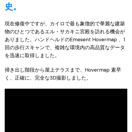
史。
現在修復中ですが、カイロで最も象徴的で華麗な建築
物のひとつであるエル・サカキニ宮殿を訪れる機会が
ありました。ハンドヘルドのEmesent Hovermap 、1
回の歩行スキャンで、複雑な環境内の高品質なデータ
を迅速に取得しました。
掃き出し階段から屋上テラスまで、Hovermap 素早
く、正確に、完全な3D撮影しました。