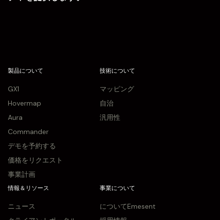
製品について
技術について
GX1
マッピング
Hovermap
自治
Aura
汎用性
Commander
デモを予約する
価格をリクエスト
事業計画
情報＆リソース
事業について
ニュース
についてEmesent