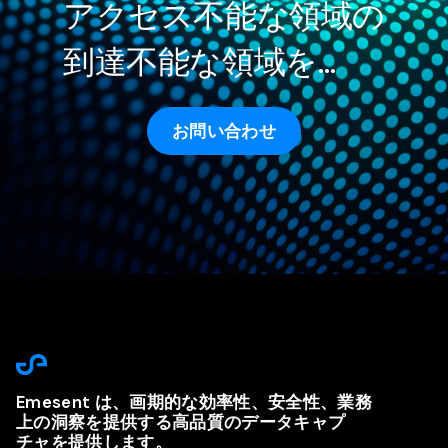
アクセス不能な領域の
到達不能な領域を…
お問い合わせ
Emesent は、画期的な効率性、安全性、業務
上の洞察を提供する高品質のデータキャプ
チャを提供します。