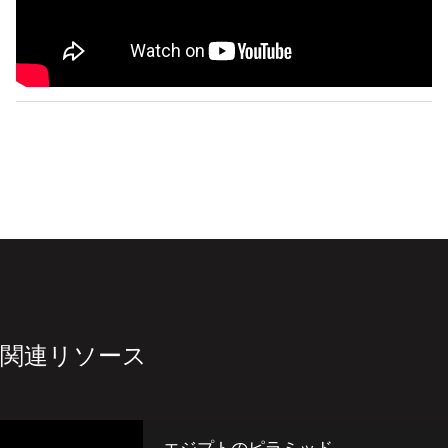
関連リソース