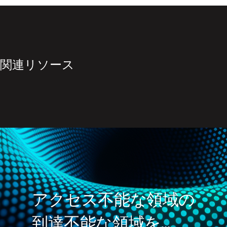
関連リソース
アクセス不能な領域の
到達不能な領域を…