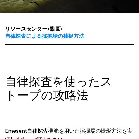
リソースセンター
>
動画
>
自律探査による採掘場の捕捉方法
自律探査を使ったス
トープの攻略法
Emesent自律探査機能を用いた採掘場の撮影方法を実