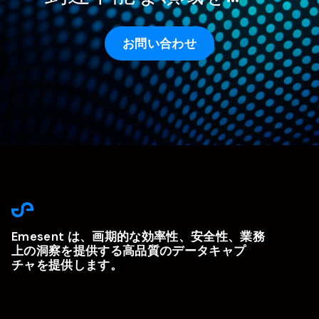
お問い合わせ
Emesent は、画期的な効率性、安全性、業務
上の洞察を提供する高品質のデータキャプ
チャを提供します。