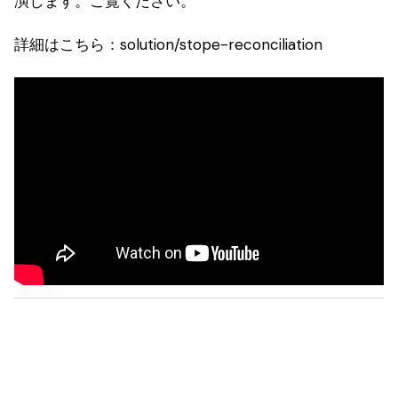
演します。ご覧ください。
詳細はこちら：
solution/stope-reconciliation