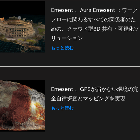
Emesent 、Aura Emesent ：ワーク
フローに関わるすべての関係者のた
めの、クラウド型3D 共有・可視化ソ
リューション
もっと読む
Emesent 、GPSが届かない環境の完
全自律探査とマッピングを実現
もっと読む