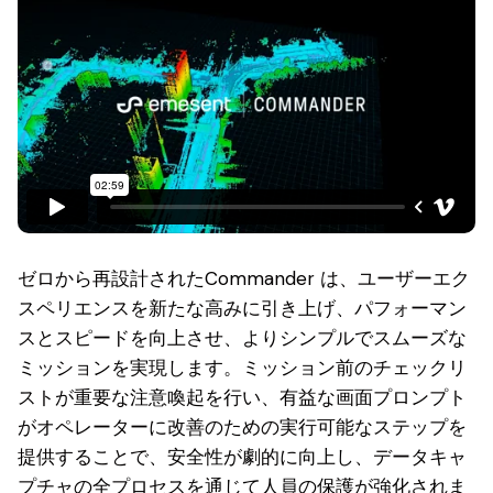
ゼロから再設計されたCommander は、ユーザーエク
スペリエンスを新たな高みに引き上げ、パフォーマン
スとスピードを向上させ、よりシンプルでスムーズな
ミッションを実現します。ミッション前のチェックリ
ストが重要な注意喚起を行い、有益な画面プロンプト
がオペレーターに改善のための実行可能なステップを
提供することで、安全性が劇的に向上し、データキャ
プチャの全プロセスを通じて人員の保護が強化されま