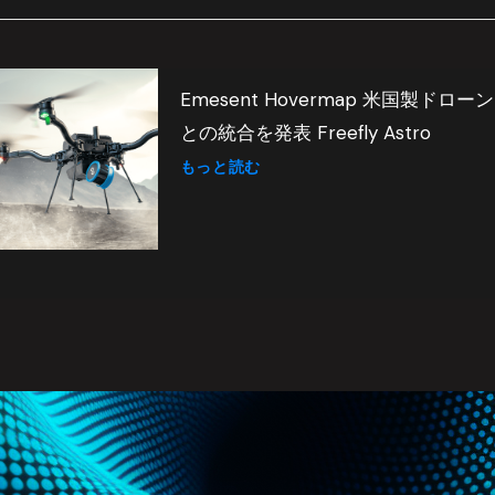
Emesent Hovermap 米国製ドローン
との統合を発表 Freefly Astro
もっと読む