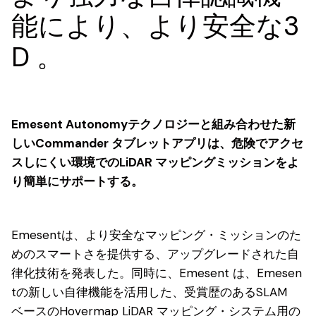
能により、より安全な3
D 。
Emesent Autonomyテクノロジーと組み合わせた新
しいCommander タブレットアプリは、危険でアクセ
スしにくい環境でのLiDAR マッピングミッションをよ
り簡単にサポートする。
Emesentは、より安全なマッピング・ミッションのた
めのスマートさを提供する、アップグレードされた自
律化技術を発表した。同時に、Emesent は、Emesen
tの新しい自律機能を活用した、受賞歴のあるSLAM
ベースのHovermap LiDAR マッピング・システム用の