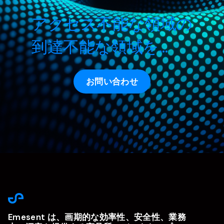
アクセス不能な領域の
到達不能な領域を…
お問い合わせ
Emesent は、画期的な効率性、安全性、業務