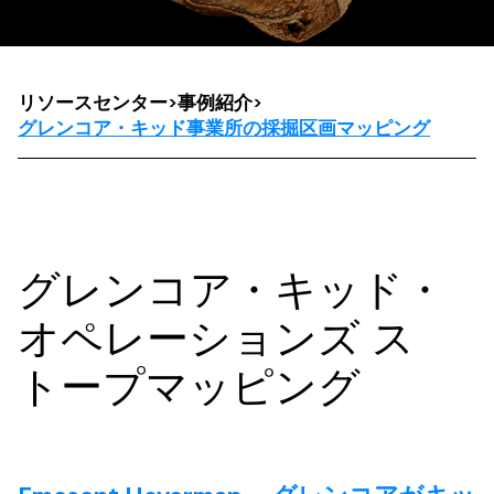
リソースセンター
>
事例紹介
>
グレンコア・キッド事業所の採掘区画マッピング
グレンコア・キッド・
オペレーションズ ス
トープマッピング