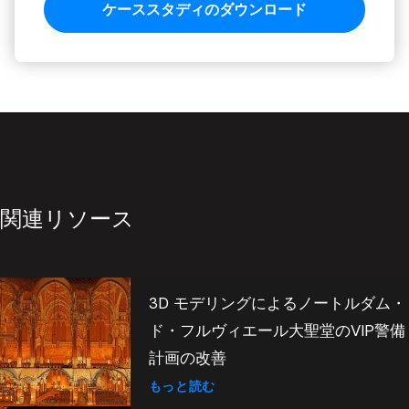
関連リソース
3D モデリングによるノートルダム・
ド・フルヴィエール大聖堂のVIP警備
計画の改善
もっと読む