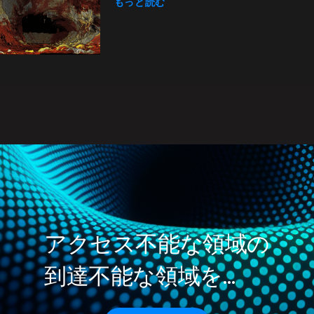
もっと読む
アクセス不能な領域の
到達不能な領域を…