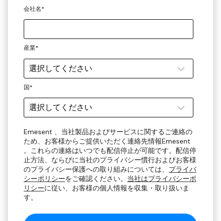
会社名
*
産業
*
国
*
Emesent 、当社製品およびサービスに関するご連絡の
ため、お客様からご提供いただく連絡先情報Emesent
。これらの連絡はいつでも配信停止が可能です。配信停
止方法、ならびに当社のプライバシー慣行およびお客様
のプライバシー保護への取り組みについては、
プライバ
シーポリシー
をご確認ください。
当社はプライバシーポ
リシー
に従い、お客様の個人情報を収集・取り扱いま
す。