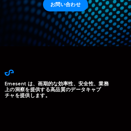
お問い合わせ
Emesent は、画期的な効率性、安全性、業務
上の洞察を提供する高品質のデータキャプ
チャを提供します。