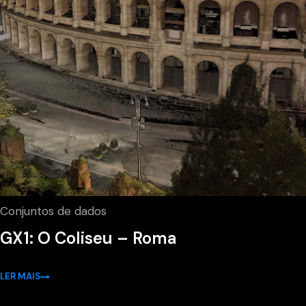
Conjuntos de dados
GX1: O Coliseu – Roma
LER MAIS