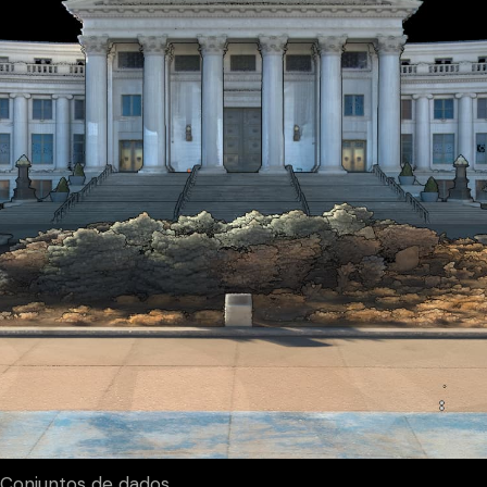
Conjuntos de dados