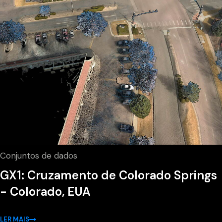
Conjuntos de dados
GX1: Cruzamento de Colorado Springs
- Colorado, EUA
LER MAIS