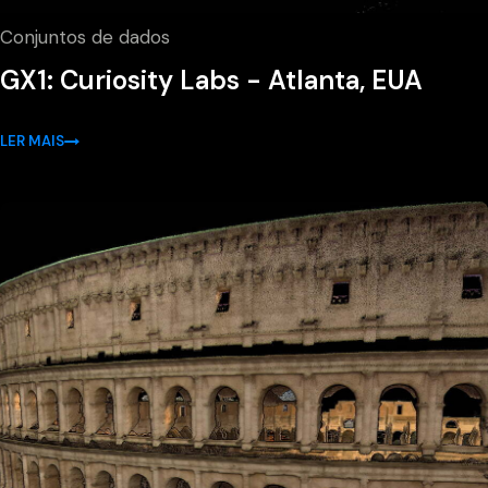
Conjuntos de dados
GX1: Curiosity Labs - Atlanta, EUA
LER MAIS