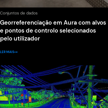
Conjuntos de dados
Georreferenciação em Aura com alvos
e pontos de controlo selecionados
pelo utilizador
LER MAIS