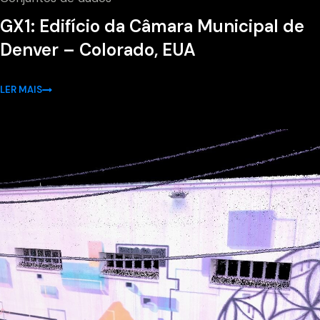
GX1: Edifício da Câmara Municipal de
Denver – Colorado, EUA
LER MAIS