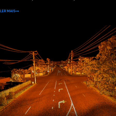
LER MAIS