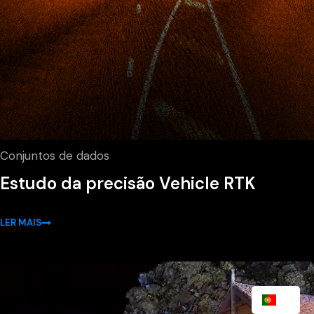
Conjuntos de dados
Estudo da precisão Vehicle RTK
LER MAIS
PT