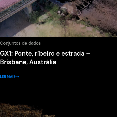
Conjuntos de dados
GX1: Ponte, ribeiro e estrada –
Brisbane, Austrália
LER MAIS