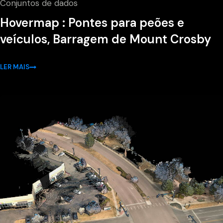
Conjuntos de dados
Hovermap : Pontes para peões e
veículos, Barragem de Mount Crosby
LER MAIS