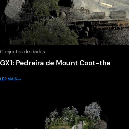
Conjuntos de dados
GX1: Pedreira de Mount Coot-tha
LER MAIS