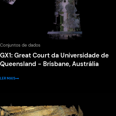
Conjuntos de dados
GX1: Great Court da Universidade de
Queensland - Brisbane, Austrália
LER MAIS