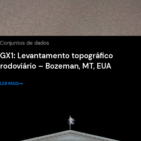
Conjuntos de dados
GX1: Levantamento topográfico
rodoviário – Bozeman, MT, EUA
LER MAIS