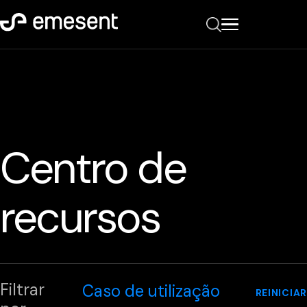
Centro de
recursos
Filtrar
Caso de utilização
REINICIAR