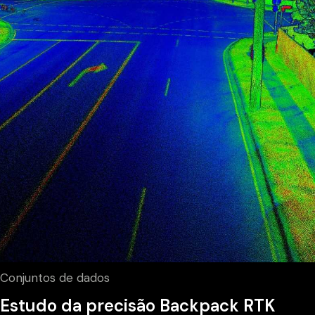
Conjuntos de dados
Estudo da precisão Backpack RTK