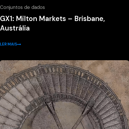
Conjuntos de dados
GX1: Milton Markets – Brisbane,
Austrália
LER MAIS