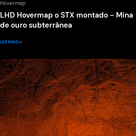
Hovermap
LHD Hovermap o STX montado - Mina
de ouro subterrânea
LER MAIS