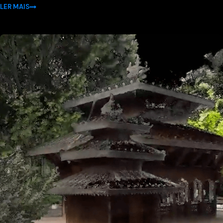
LER MAIS