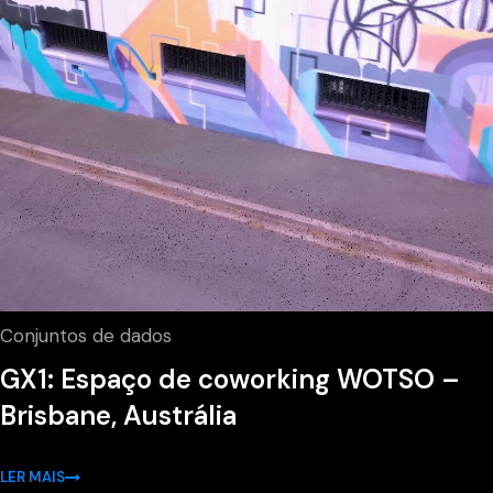
Conjuntos de dados
GX1: Espaço de coworking WOTSO –
Brisbane, Austrália
LER MAIS