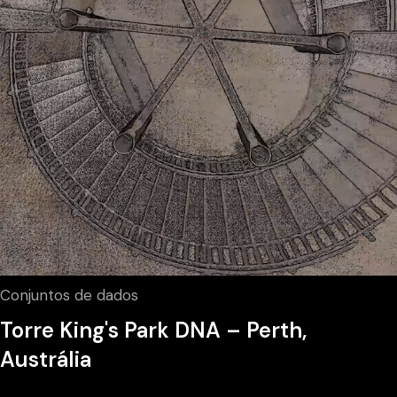
Conjuntos de dados
Torre King's Park DNA – Perth,
Austrália