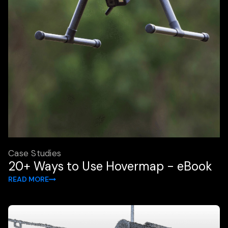
Case Studies
20+ Ways to Use Hovermap - eBook
READ MORE