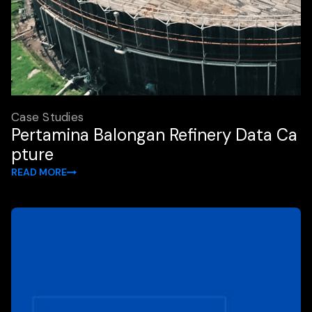
Case Studies
Pertamina Balongan Refinery Data Ca
pture
READ MORE