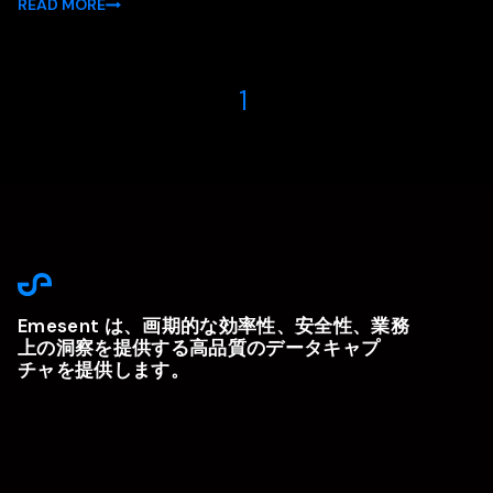
READ MORE
1
Emesent は、画期的な効率性、安全性、業務
上の洞察を提供する高品質のデータキャプ
チャを提供します。