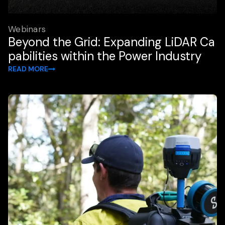
Webinars
Beyond the Grid: Expanding LiDAR Ca
pabilities within the Power Industry
READ MORE