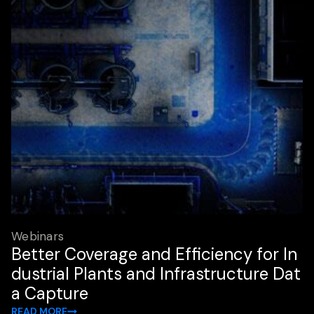
Webinars
Better Coverage and Efficiency for In
dustrial Plants and Infrastructure Dat
a Capture
READ MORE