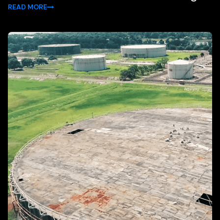
READ MORE