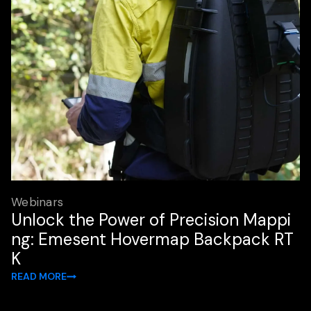
Webinars
Unlock the Power of Precision Mappi
ng: Emesent Hovermap Backpack RT
K
READ MORE