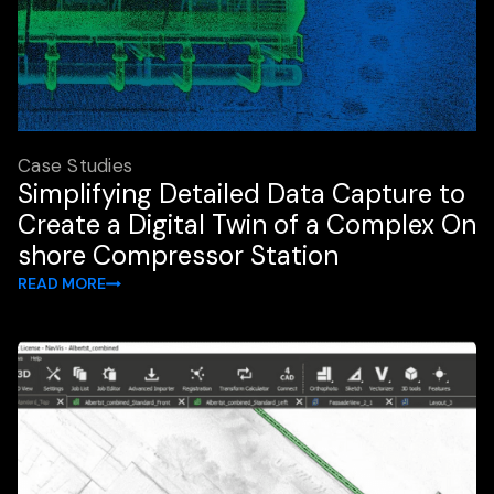
Case Studies
Simplifying Detailed Data Capture to
Create a Digital Twin of a Complex On
shore Compressor Station
READ MORE