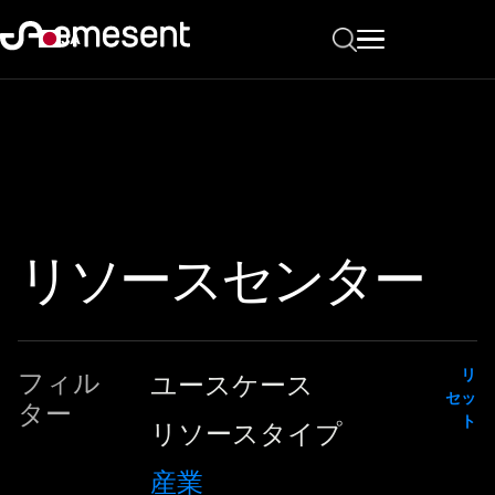
JA
リソースセンター
リ
フィル
ユースケース
セッ
ター
ト
リソースタイプ
産業