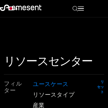
JA
リソースセンター
リ
フィル
ユースケース
セッ
ター
ト
リソースタイプ
産業