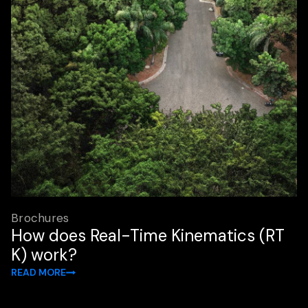
Brochures
How does Real-Time Kinematics (RT
K) work?
READ MORE