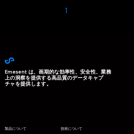
1
Emesent は、画期的な効率性、安全性、業務
上の洞察を提供する高品質のデータキャプ
チャを提供します。
製品について
技術について