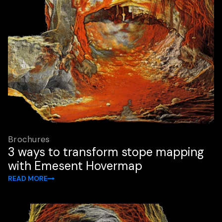
Brochures
3 ways to transform stope mapping
with Emesent Hovermap
READ MORE