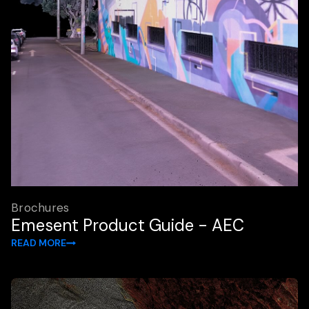
Brochures
Emesent Product Guide - AEC
READ MORE