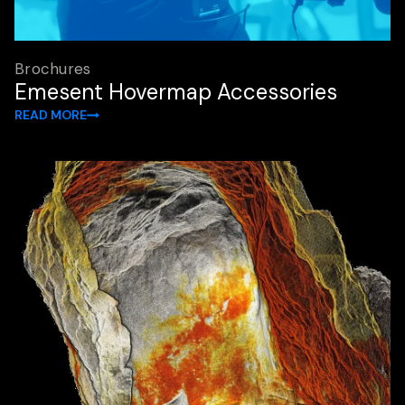
Brochures
Emesent Hovermap Accessories
READ MORE