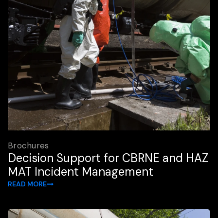
Brochures
Decision Support for CBRNE and HAZ
MAT Incident Management
READ MORE