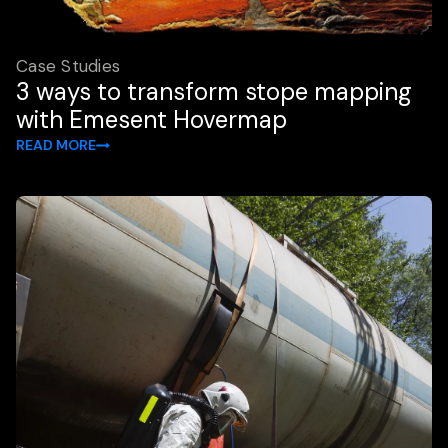
Case Studies
3 ways to transform stope mapping
with Emesent Hovermap
READ MORE