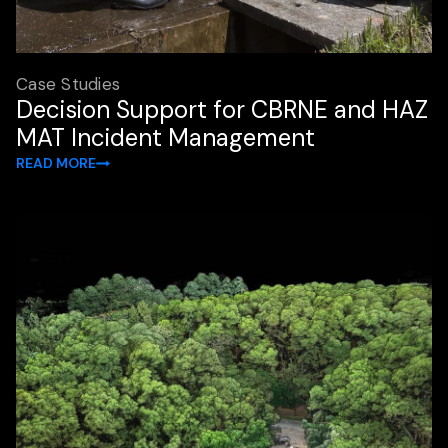
Case Studies
Decision Support for CBRNE and HAZ
MAT Incident Management
READ MORE